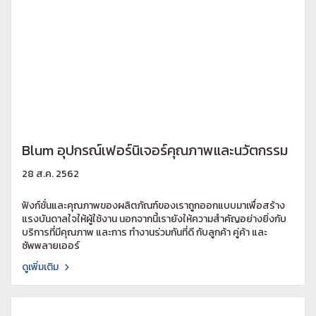
Blum อุปกรณ์เฟอร์นิเจอร์คุณภาพและนวัตกรรม
28 ส.ค. 2562
ฟังก์ชั่นและคุณภาพของผลิตภัณฑ์ของเราถูกออกแบบมาเพื่อสร้าง
แรงบันดาลใจให้ผู้ใช้งาน นอกจากนี้เรายังให้ความสำคัญอย่างยิ่งกับ
บริการที่มีคุณภาพ และการ ทำงานร่วมกันที่ดี กับลูกค้า คู่ค้า และ
ซัพพลายเออร์
ดูเพิ่มเติม