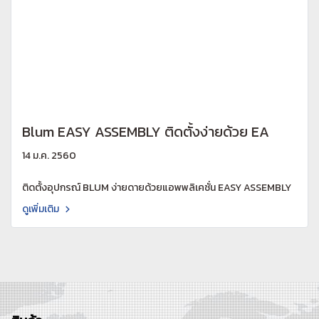
Blum EASY ASSEMBLY ติดตั้งง่ายด้วย EA
14 ม.ค. 2560
ติดตั้งอุปกรณ์ BLUM ง่ายดายด้วยแอพพลิเคชั่น EASY ASSEMBLY
ดูเพิ่มเติม