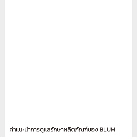
คำแนะนำการดูแลรักษาผลิตภัณฑ์ของ BLUM