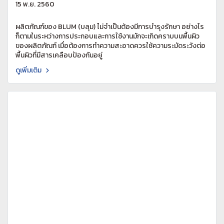
15 พ.ย. 2560
ผลิตภัณฑ์ของ BLUM (บลุม) ไม่จำเป็นต้องมีการบำรุงรักษา อย่างไร
ก็ตามในระหว่างการประกอบและการใช้งานมักจะเกิดคราบบนพื้นผิว
ของผลิตภัณฑ์ เมื่อต้องการทำความสะอาดควรใช้ความระมัดระวังต่อ
พื้นผิวที่มีสารเคลือบป้องกันอยู่
ดูเพิ่มเติม