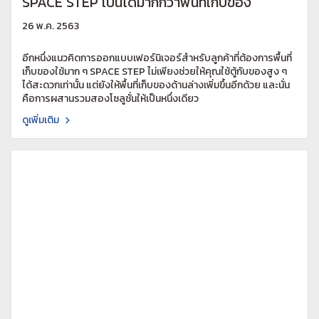
SPACE STEP เป็นได้มากกว่าพื้นที่เก็บของ
26 พ.ค. 2563
อีกหนึ่งแนวคิดการออกแบบเฟอร์นิเจอร์สำหรับลูกค้าที่ต้องการพื้นที่
เก็บของใช้มาก ๆ SPACE STEP ไม่เพียงช่วยให้คุณใช้ตู้กับของสูง ๆ
ได้สะดวกเท่านั้น แต่ยังให้พื้นที่เก็บของด้านล่างเพิ่มขึ้นอีกด้วย และนั่น
คือการผสานรวมสองโซลูชั่นให้เป็นหนึ่งเดียว
ดูเพิ่มเติม