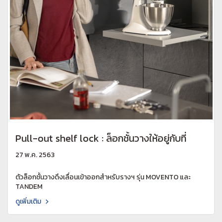
Pull-out shelf lock : ล็อกชั้นวางให้อยู่กับที่
27 พ.ค. 2563
ตัวล็อกชั้นวางดึงเลื่อนเข้าออกสำหรับรางฯ รุ่น MOVENTO และ
TANDEM
ดูเพิ่มเติม