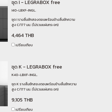
ชุด I - LEGRABOX free
I40-LBXF-INGL.
ชุด I รางลิ้นชักสองตอนพร้อมข้างลิ้นชักความ
สูง C/177 มม. (ไม่รวมแผ่นกระจก)
4,464 THB
เปรียบเทียบ
ชุด K - LEGRABOX free
K40-LBXF-INGL.
ชุด K รางลิ้นชักสองตอนพร้อมข้างลิ้นชักความ
สูง C/177 มม. (ไม่รวมแผ่นกระจก)
9,105 THB
เปรียบเทียบ