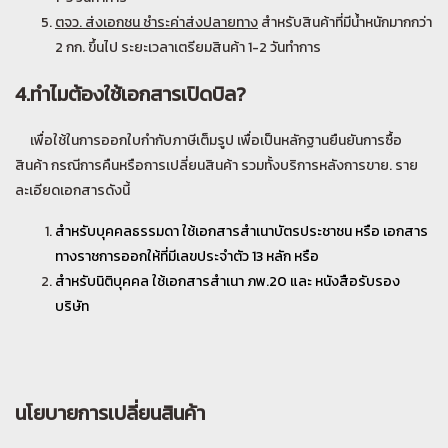
ตจว. ส่งเอกชน ชำระค่าส่งปลายทาง
สำหรับสินค้าที่มีน้ำหนักมากกว่า
2 กก. ขึ้นไป ระยะเวลาเตรียมสินค้า 1-2 วันทำการ
4.ทำไมต้องใช้เอกสารเปิดบิล?
เพื่อใช้ในการออกใบกำกับภาษีเต็มรูป เพื่อเป็นหลักฐานยืนยันการซื้อ
สินค้า กรณีการคืนหรือการเปลี่ยนสินค้า รวมทั้งบริการหลังการขาย. ราย
ละเอียดเอกสารดังนี้
สำหรับบุคคลธรรมดา ใช้เอกสารสำเนาบัตรประชาชน หรือ เอกสาร
ทางราชการออกให้ที่มีเลขประจำตัว 13 หลัก หรือ
สำหรับนิติบุคคล ใช้เอกสารสำเนา ภพ.20 และ หนังสือรับรอง
บริษัท
นโยบายการเปลี่ยนสินค้า