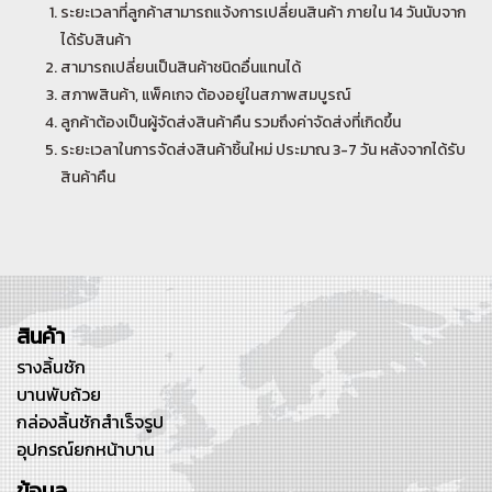
ระยะเวลาที่ลูกค้าสามารถแจ้งการเปลี่ยนสินค้า ภายใน 14 วันนับจาก
ได้รับสินค้า
สามารถเปลี่ยนเป็นสินค้าชนิดอื่นแทนได้
สภาพสินค้า, แพ็คเกจ ต้องอยู่ในสภาพสมบูรณ์
ลูกค้าต้องเป็นผู้จัดส่งสินค้าคืน รวมถึงค่าจัดส่งที่เกิดขึ้น
ระยะเวลาในการจัดส่งสินค้าชิ้นใหม่ ประมาณ 3-7 วัน หลังจากได้รับ
สินค้าคืน
สินค้า
รางลิ้นชัก
บานพับถ้วย
กล่องลิ้นชักสำเร็จรูป
อุปกรณ์ยกหน้าบาน
ข้อมูล