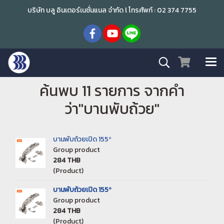
บริษัท บลู อินเตอร์เนชั่นแนล จำกัด l โทรศัพท์ : 02 374 7755
ค้นพบ 11 รายการ จากคำ
ว่า"บานพับถ้วย"
บานพับถ้วยเปิด 155º
Group product
284 THB
(Product)
บานพับถ้วยเปิด 155º
Group product
284 THB
(Product)