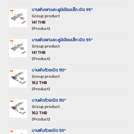
บานพับเฟรมอะลูมิเนียมเล็ก เปิด 95º
Group product
141 THB
(Product)
บานพับเฟรมอะลูมิเนียมเล็ก เปิด 95º
Group product
141 THB
(Product)
บานพับถ้วยเปิด 110º
Group product
162 THB
(Product)
บานพับถ้วยเปิด 110º
Group product
162 THB
(Product)
บานพับถ้วยเปิด 95º