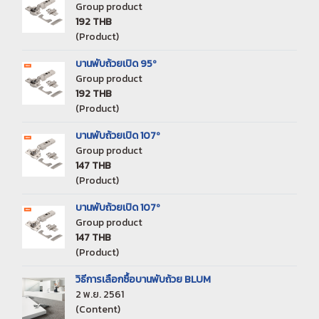
Group product
192 THB
(Product)
บานพับถ้วยเปิด 95º
Group product
192 THB
(Product)
บานพับถ้วยเปิด 107º
Group product
147 THB
(Product)
บานพับถ้วยเปิด 107º
Group product
147 THB
(Product)
วิธีการเลือกซื้อบานพับถ้วย BLUM
2 พ.ย. 2561
(Content)