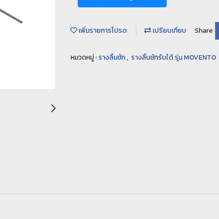
เพิ่มรายการโปรด
เปรียบเทียบ
Share
หมวดหมู่ :
รางลิ้นชัก
,
รางลิ้นชักรับใต้ รุ่น MOVENTO