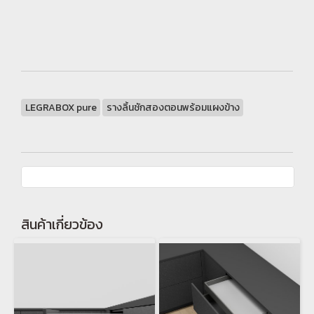
LEGRABOX pure
รางลิ้นชักสองตอนพร้อมแผงข้าง
สินค้าเกี่ยวข้อง