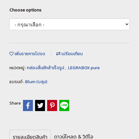
Choose options
เพิ่มรายการโปรด
เปรียบเทียบ
หมวดหมู่ :
กล่องลิ้นชักสำเร็จรูป
,
LEGRABOX pure
แบรนด์ :
Blum (บลุม)
Share
ดาวน์โหลด & วิดีโอ
รายละเอียดสินค้า