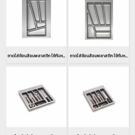
ถาดใส่ช้อนส้อมพลาสติก ใช้กับหน้าบานลิ้นชักกว้าง 30ซม
ถาดใส่ช้อนส้อมพลาสติก ใช้กับหน้าบานลิ้นชักกว้าง 40ซม