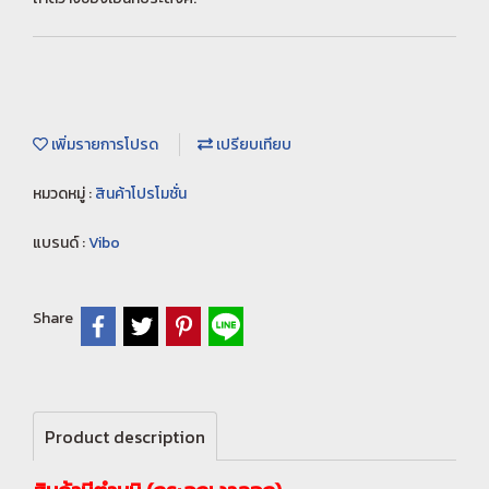
เพิ่มรายการโปรด
เปรียบเทียบ
หมวดหมู่ :
สินค้าโปรโมชั่น
แบรนด์ :
Vibo
Share
Product description