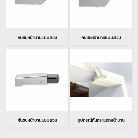
กันชนหน้าบานแบบสวม
กันชนหน้าบานแบบสวม
กันชนหน้าบานแบบสวม
อุปกรณ์กันกระแทกหน้าบาน