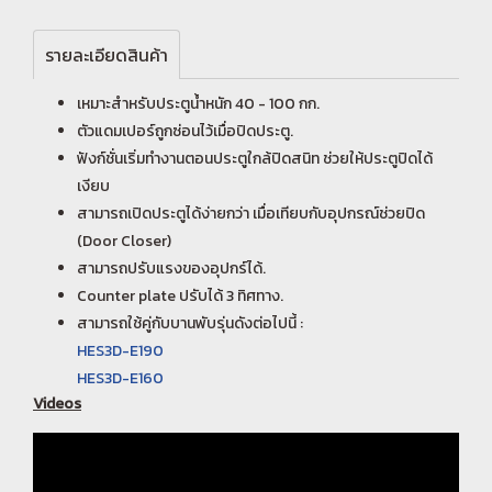
รายละเอียดสินค้า
เหมาะสำหรับประตูน้ำหนัก 40 - 100 กก.
ตัวแดมเปอร์ถูกซ่อนไว้เมื่อปิดประตู.
ฟังก์ชั่นเริ่มทำงานตอนประตูใกล้ปิดสนิท ช่วยให้ประตูปิดได้
เงียบ
สามารถเปิดประตูได้ง่ายกว่า เมื่อเทียบกับอุปกรณ์ช่วยปิด
(Door Closer)
สามารถปรับแรงของอุปกร์ได้.
Counter plate ปรับได้ 3 ทิศทาง.
สามารถใช้คู่กับบานพับรุ่นดังต่อไปนี้ :
HES3D-E190
HES3D-E160
Videos