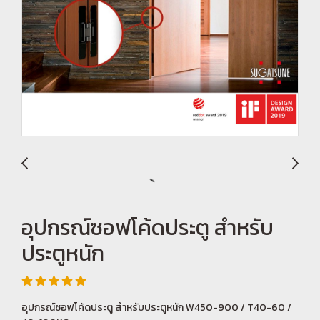
อุปกรณ์ซอฟโค้ดประตู สำหรับ
ประตูหนัก
อุปกรณ์ซอฟโค้ดประตู สำหรับประตูหนัก W450-900 / T40-60 /