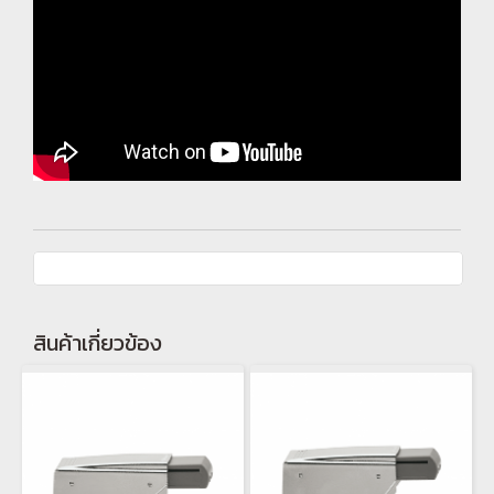
สินค้าเกี่ยวข้อง