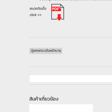
สเปคติดตั้ง
click >>
ปุ่มกดกระเด้งหน้าบาน
สินค้าเกี่ยวข้อง