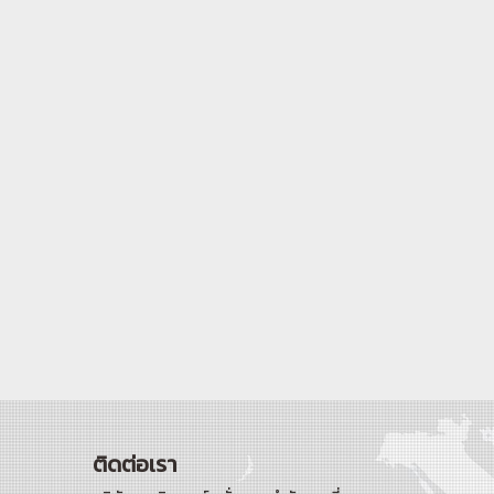
ติดต่อเรา