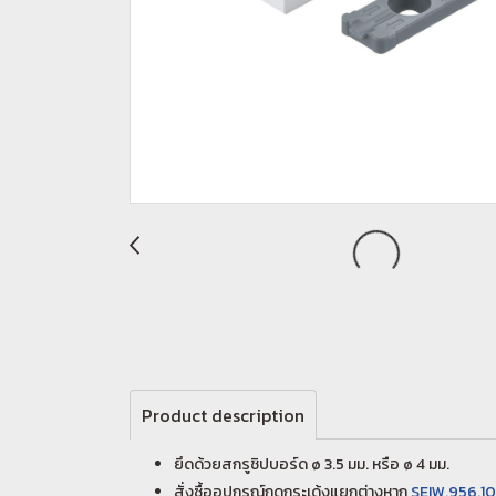
Product description
ยึดด้วยสกรูชิปบอร์ด ø 3.5 มม. หรือ ø 4 มม.
สั่งซื้ออุปกรณ์กดกระเด้งแยกต่างหาก
SEIW.956.1