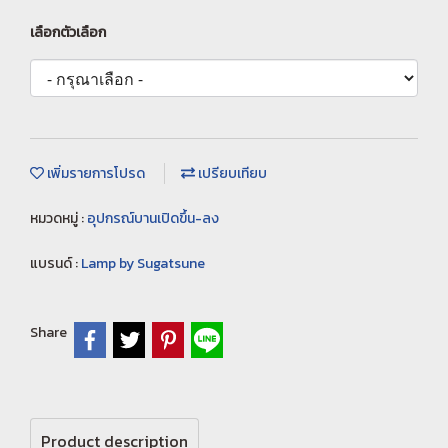
เลือกตัวเลือก
เพิ่มรายการโปรด
เปรียบเทียบ
หมวดหมู่ :
อุปกรณ์บานเปิดขึ้น-ลง
แบรนด์ :
Lamp by Sugatsune
Share
Product description