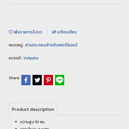
เพิ่มรายการโปรด
เปรียบเทียบ
หมวดหมู่ :
ส่วนประกอบสำหรับเฟอร์นิเจอร์
แบรนด์ :
Volpato
Share
Product description
ความสูง 10 ซม.