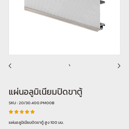
แผ่นอลูมิเนียมปิดขาตู้
SKU : 20/30.400.PM00B
แผ่นอลูมิเนียมปิดขาตู้ สูง 100 มม.