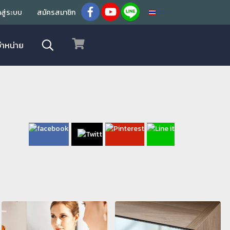
้าสู่ระบบ
สมัครสมาชิก
TH
จำหน่าย