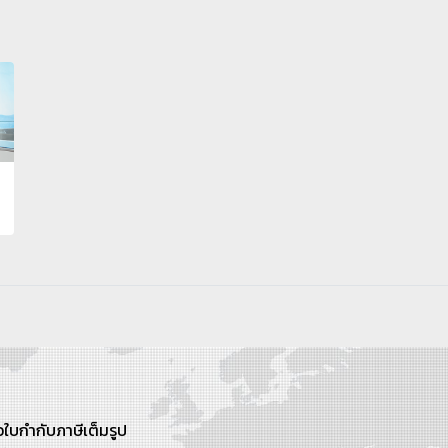
ใบกำกับภาษีเต็มรูป