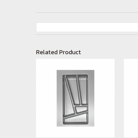
Related Product