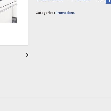
Categories :
Promotions