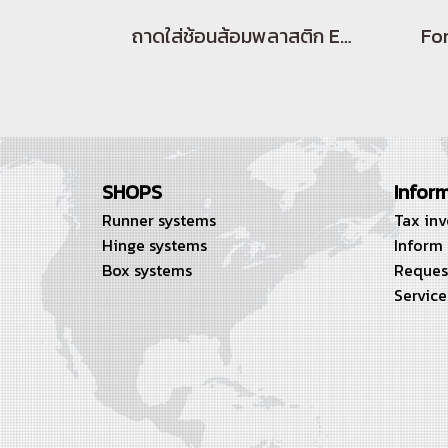
ถาดใส่ช้อนส้อมพลาสติก ELCO
For
SHOPS
Infor
Runner systems
Tax in
Hinge systems
Inform
Box systems
Reques
Service