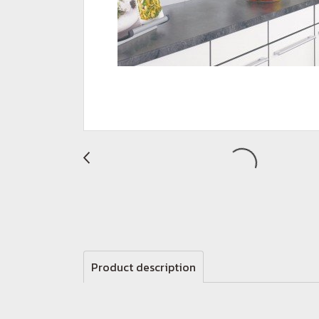
Product description